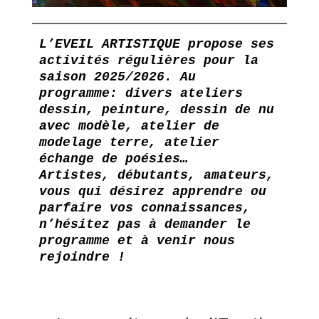
L’EVEIL ARTISTIQUE propose ses 
activités régulières pour la 
saison 2025/2026. Au 
programme: divers ateliers  
dessin, peinture, dessin de nu 
avec modèle, atelier de 
modelage terre, atelier 
échange de poésies…
Artistes, débutants, amateurs, 
vous qui désirez apprendre ou 
parfaire vos connaissances, 
n’hésitez pas à demander le 
programme et à venir nous 
rejoindre !