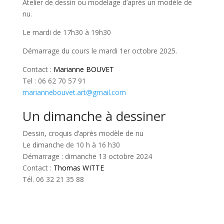
Atelier de dessin ou modelage d’après un modèle de
nu.
Le mardi de 17h30 à 19h30
Démarrage du cours le mardi 1er octobre 2025.
Contact :
Marianne BOUVET
Tel : 06 62 70 57 91
mariannebouvet.art@gmail.com
Un dimanche à dessiner
Dessin, croquis d’après modèle de nu
Le dimanche de 10 h à 16 h30
Démarrage : dimanche 13 octobre 2024
Contact :
Thomas WITTE
Tél. 06 32 21 35 88