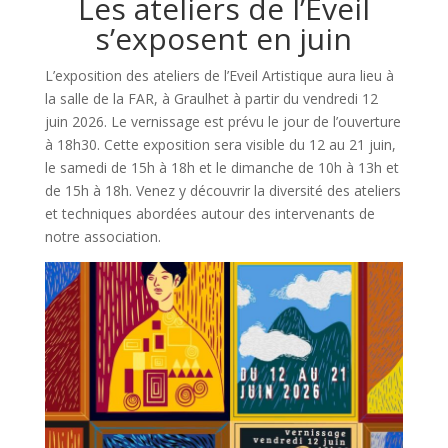
Les ateliers de l’Eveil
s’exposent en juin
L’exposition des ateliers de l’Eveil Artistique aura lieu à
la salle de la FAR, à Graulhet à partir du vendredi 12
juin 2026. Le vernissage est prévu le jour de l’ouverture
à 18h30. Cette exposition sera visible du 12 au 21 juin,
le samedi de 15h à 18h et le dimanche de 10h à 13h et
de 15h à 18h. Venez y découvrir la diversité des ateliers
et techniques abordées autour des intervenants de
notre association.