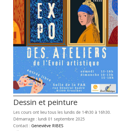
Dessin et peinture
Les cours ont lieu tous les lundis de 14h30 à 16h30.
Démarrage : lundi 01 septembre 2025
Contact :
Geneviève RIBES