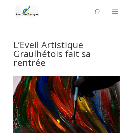
L’Eveil Artistique
Graulhétois fait sa
rentrée