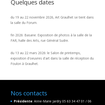
Quelques dates
du 19 au 22 novembre 2026, Art Graulhet se tient dans
la salle du Forum.
fin 2026: Basane. Exposition de photos à la salle de la
FAR, halle des Arts, rue Général Sudre.
du 13 au 22 mars 2026: le Salon de printemps,
exposition d'oeuvres d'art dans la salle de réception du
Foulon à Graulhet.
Nos contacts
Présidente
: Anne-Marie Jardry 05 63 34 47 01 / 06