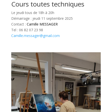
Cours toutes techniques
Le jeudi tous de 18h à 20h
Démarrage : jeudi 11 septembre 2025
Contact :
Camille MESSAGER
Tel : 06 82 07 23 98
Camille.messager@gmail.com