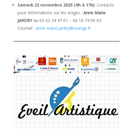
Samedi 22 novembre 2025 (9h à 17h)
. Contacts
pour Informations sur les stages :
Anne-Marie
JARDRY
au 05 63 34 47 01 – 06 10 74 00 63.
Courriel :
anne-marie.jardry@orange.fr