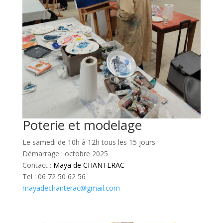
Poterie et modelage
Le samedi de 10h à 12h tous les 15 jours
Démarrage : octobre 2025
Contact :
Maya de CHANTERAC
Tel : 06 72 50 62 56
mayadechanterac@gmail.com