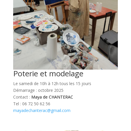
Poterie et modelage
Le samedi de 10h à 12h tous les 15 jours
Démarrage : octobre 2025
Contact :
Maya de CHANTERAC
Tel : 06 72 50 62 56
mayadechanterac@gmail.com