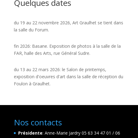
Quelques dates
du 19 au 22 novembre 2026, Art Graulhet se tient dans
la salle du Forum.
fin 2026: Basane. Exposition de photos à la salle de la
FAR, halle des Arts, rue Général Sudre.
du 13 au 22 mars 2026: le Salon de printemps,
exposition d'oeuvres d'art dans la salle de réception du
Foulon à Graulhet.
Nos contacts
Présidente
: Anne-Marie Jardry 05 63 34 47 01 / 06