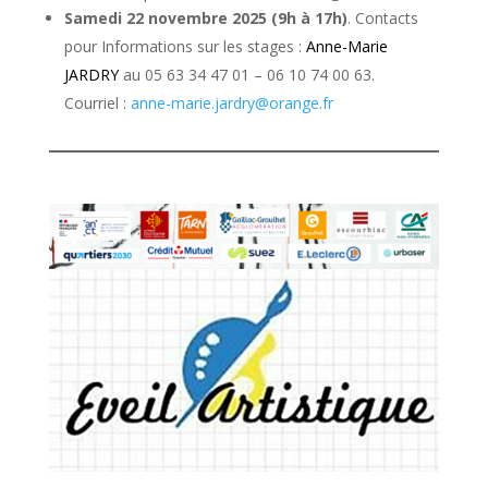
Samedi 22 novembre 2025 (9h à 17h)
. Contacts
pour Informations sur les stages :
Anne-Marie
JARDRY
au 05 63 34 47 01 – 06 10 74 00 63.
Courriel :
anne-marie.jardry@orange.fr