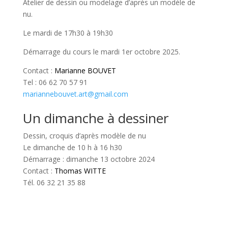
Atelier de dessin ou modelage d’après un modèle de
nu.
Le mardi de 17h30 à 19h30
Démarrage du cours le mardi 1er octobre 2025.
Contact :
Marianne BOUVET
Tel : 06 62 70 57 91
mariannebouvet.art@gmail.com
Un dimanche à dessiner
Dessin, croquis d’après modèle de nu
Le dimanche de 10 h à 16 h30
Démarrage : dimanche 13 octobre 2024
Contact :
Thomas WITTE
Tél. 06 32 21 35 88