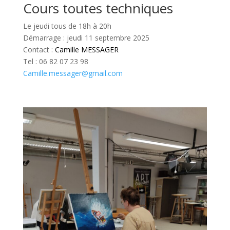
Cours toutes techniques
Le jeudi tous de 18h à 20h
Démarrage : jeudi 11 septembre 2025
Contact :
Camille MESSAGER
Tel : 06 82 07 23 98
Camille.messager@gmail.com