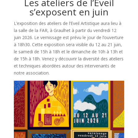
Les ateliers de l’Eveil
s’exposent en juin
L’exposition des ateliers de l’Eveil Artistique aura lieu à
la salle de la FAR, à Graulhet à partir du vendredi 12
juin 2026. Le vernissage est prévu le jour de l’ouverture
à 18h30. Cette exposition sera visible du 12 au 21 juin,
le samedi de 15h à 18h et le dimanche de 10h à 13h et
de 15h à 18h. Venez y découvrir la diversité des ateliers
et techniques abordées autour des intervenants de
notre association.