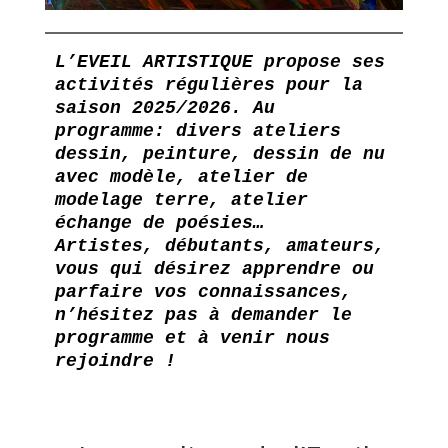
L’EVEIL ARTISTIQUE propose ses 
activités régulières pour la 
saison 2025/2026. Au 
programme: divers ateliers  
dessin, peinture, dessin de nu 
avec modèle, atelier de 
modelage terre, atelier 
échange de poésies…
Artistes, débutants, amateurs, 
vous qui désirez apprendre ou 
parfaire vos connaissances, 
n’hésitez pas à demander le 
programme et à venir nous 
rejoindre !