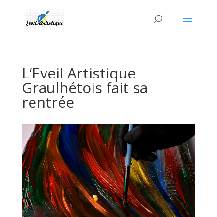
L’Eveil Artistique
Graulhétois fait sa
rentrée