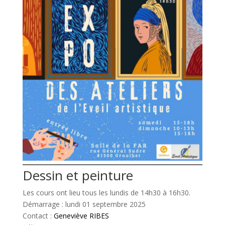
Dessin et peinture
Les cours ont lieu tous les lundis de 14h30 à 16h30.
Démarrage : lundi 01 septembre 2025
Contact :
Geneviève RIBES